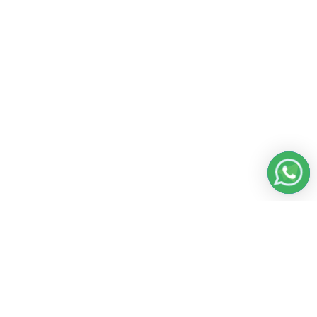
Работаем без выходных
с 8:00 до 22:00
© 2026 Все права защищены
Платежные системы и способы