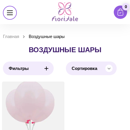
0
Главная
Воздушные шары
ВОЗДУШНЫЕ ШАРЫ
+
Фильтры
Сортировка