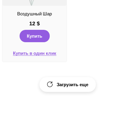
Воздушный Шар
12
$
Купить
Купить в один клик
Загрузить еще