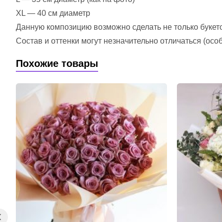
XL — 40 см диаметр
Данную композицию возможно сделать не только букетом
Состав и оттенки могут незначительно отличаться (ос
Похожие товары