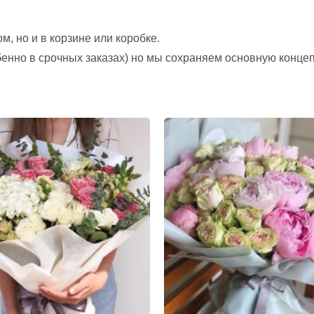
, но и в корзине или коробке.
обенно в срочных заказах) но мы сохраняем основную конце