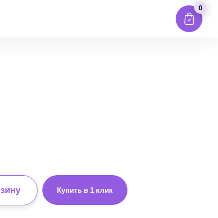
0
рзину
Купить в 1 клик