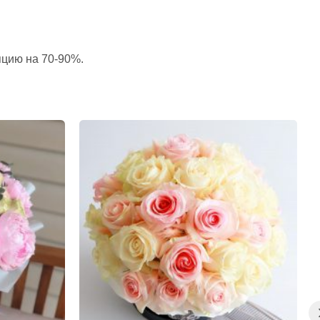
пцию на 70-90%.