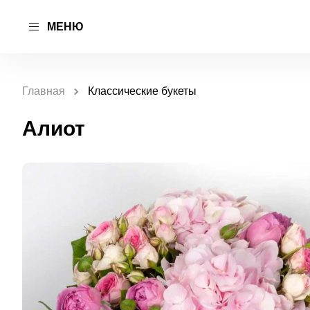
МЕНЮ
Главная
Классические букеты
Алиот