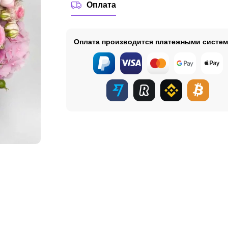
Оплата
Оплата производится платежными систе