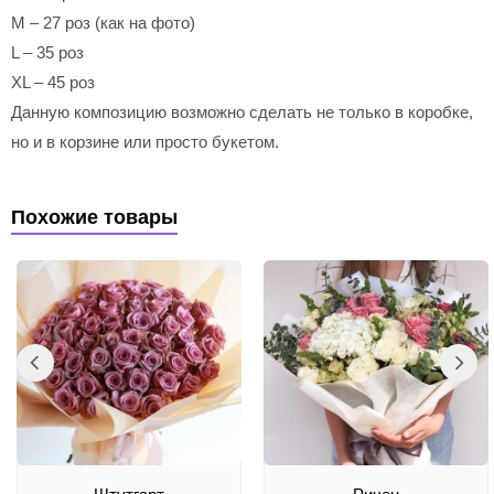
M – 27 роз (как на фото)
L – 35 роз
XL – 45 роз
Данную композицию возможно сделать не только в коробке,
но и в корзине или просто букетом.
Похожие товары