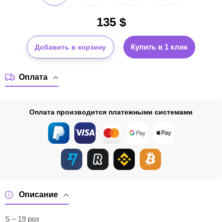
135
$
Купить в 1 клик
Добавить в корзину
Оплата
Оплата производится платежными системами
Описание
S – 19 роз