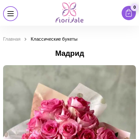
0
Главная
Классические букеты
Мадрид