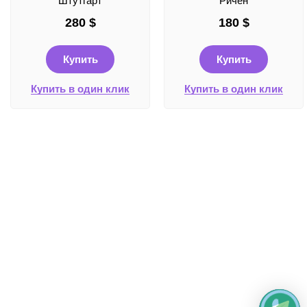
Штутгарт
Ричен
280
$
180
$
Купить
Купить
Купить в один клик
Купить в один клик