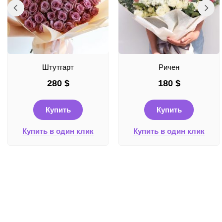
Штутгарт
Ричен
280
$
180
$
Купить
Купить
Купить в один клик
Купить в один клик