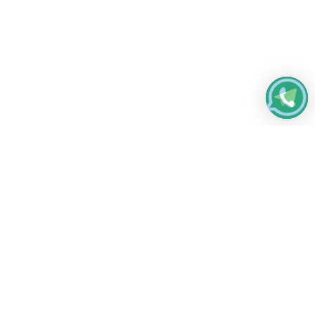
Работаем без выходных
с 8:00 до 22:00
© 2026 Все права защищены
Платежные системы и способы