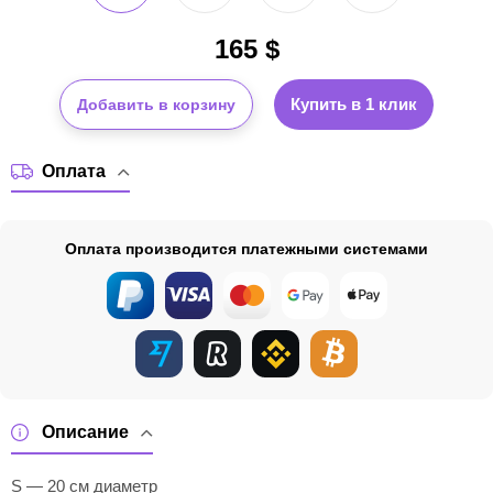
165
$
Купить в 1 клик
Добавить в корзину
Оплата
Оплата производится платежными системами
Описание
S — 20 см диаметр