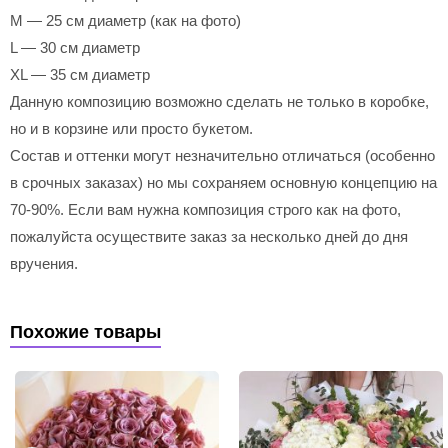
M — 25 см диаметр (как на фото)
L — 30 см диаметр
XL — 35 см диаметр
Данную композицию возможно сделать не только в коробке,
но и в корзине или просто букетом.
Состав и оттенки могут незначительно отличаться (особенно
в срочных заказах) но мы сохраняем основную концепцию на
70-90%. Если вам нужна композиция строго как на фото,
пожалуйста осуществите заказ за несколько дней до дня
вручения.
Похожие товары