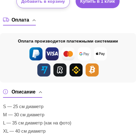
Купить в 1 клик
Добавить в корзину
Оплата
Оплата производится платежными системами
Описание
S — 25 см диаметр
M — 30 см диаметр
L — 35 см диаметр (как на фото)
XL — 40 см диаметр