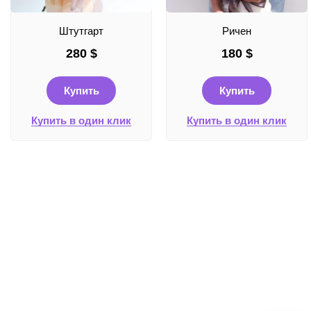
Штутгарт
Ричен
280
$
180
$
Купить
Купить
Купить в один клик
Купить в один клик