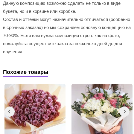
Данную композицию возможно сделать не только в виде
букета, но и в корзине или коробке.
Состав и оттенки могут незначительно отличаться (особенно
в срочных заказах) но мы сохраняем основную концепцию на
70-90%. Если вам нужна композиция строго как на фото,
пожалуйста осуществите заказ за несколько дней до дня
вручения.
Похожие товары