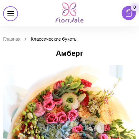
0
Главная
Классические букеты
Амберг