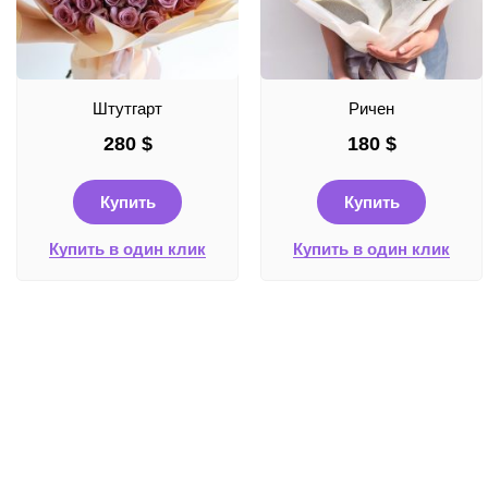
Штутгарт
Ричен
280
$
180
$
Купить
Купить
Купить в один клик
Купить в один клик