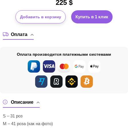
225
$
Купить в 1 клик
Добавить в корзину
Оплата
Оплата производится платежными системами
Описание
S – 31 роз
M – 41 роза (как на фото)