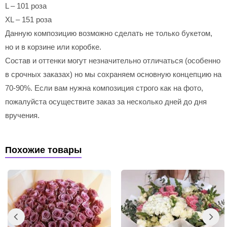
L – 101 роза
XL – 151 роза
Данную композицию возможно сделать не только букетом,
но и в корзине или коробке.
Состав и оттенки могут незначительно отличаться (особенно
в срочных заказах) но мы сохраняем основную концепцию на
70-90%. Если вам нужна композиция строго как на фото,
пожалуйста осуществите заказ за несколько дней до дня
вручения.
Похожие товары