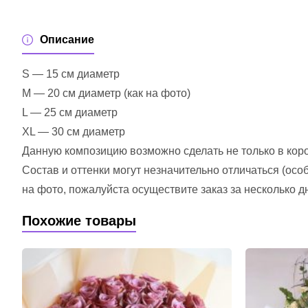
Описание
S — 15 см диаметр
M — 20 см диаметр (как на фото)
L — 25 см диаметр
XL — 30 см диаметр
Данную композицию возможно сделать не только в короб
Состав и оттенки могут незначительно отличаться (ос
на фото, пожалуйста осуществите заказ за несколько д
Похожие товары