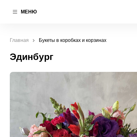
МЕНЮ
Главная
Букеты в коробках и корзинах
Эдинбург