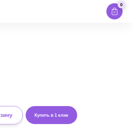
0
рзину
Купить в 1 клик