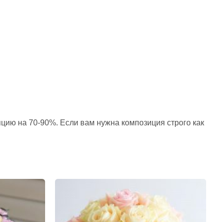
пцию на 70-90%. Если вам нужна композиция строго как