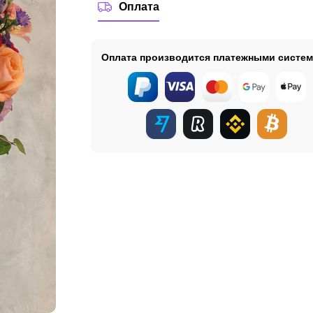
Оплата
Оплата производится платежными систе